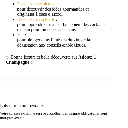
Recettes avec alcools
:
pour découvrir des idées gourmandes et
originales à base d’alcool.
Recettes de cocktails
:
pour apprendre à réaliser facilement des cocktails
maison pour toutes les occasions.
Vin
:
pour plonger dans l’univers du vin, de la
dégustation aux conseils œnologiques.
✨ Bonne lecture et belle découverte sur
Adopte 1
Champagne
!
Laisser un commentaire
Votre adresse e-mail ne sera pas publiée.
Les champs obligatoires sont
indiqués avec
*