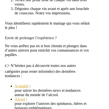
verres.
Dégustez chaque vin avant et après une bouchée
de couscous. Notez vos impressions.
Vous identifierez rapidement le mariage qui vous séduit
le plus !
Envie de prolonger l’expérience ?
Ne vous arrêtez pas en si bon chemin et plongez dans
d’autres univers pour enrichir vos connaissances et vos
papilles.
👉 N’hésitez pas à découvrir toutes nos autres
catégories pour rester informé(e) des dernières
tendances :
Actualité
:
pour suivre les dernières news et tendances
autour du monde de l’alcool.
Alcool
:
pour explorer l’univers des spiritueux, bières et
boissons emblématiques.