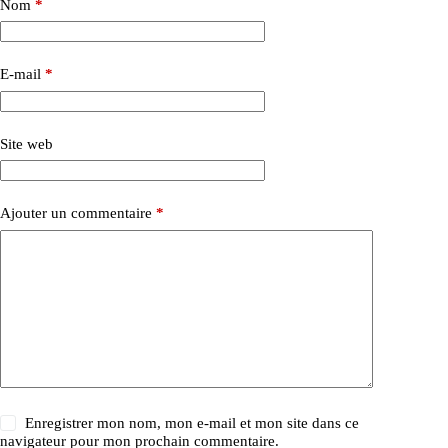
Nom
*
E-mail
*
Site web
Ajouter un commentaire
*
Enregistrer mon nom, mon e-mail et mon site dans ce
navigateur pour mon prochain commentaire.