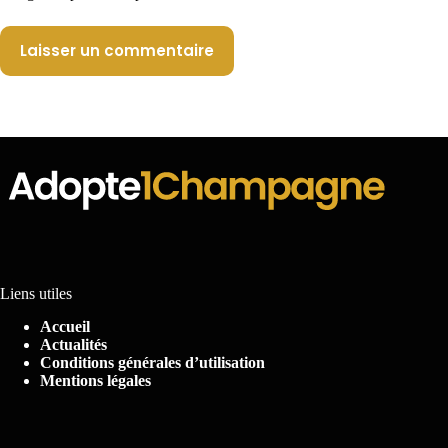
Laisser un commentaire
Liens utiles
Accueil
Actualités
Conditions générales d’utilisation
Mentions légales